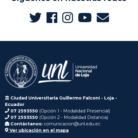
Ciudad Universitaria Guillermo Falconí - Loja -
Ecuador
07 2593550
(Opción 1 - Modalidad Presencial)
07 2593550
(Opción 2 - Modalidad Distancia)
Contáctanos:
comunicacion@unl.edu.ec
Ver ubicación en el mapa