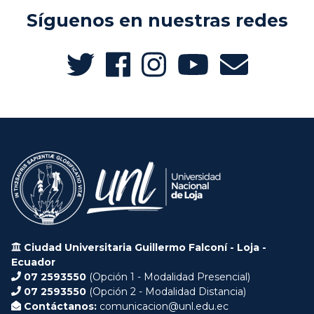
Síguenos en nuestras redes
Ciudad Universitaria Guillermo Falconí - Loja -
Ecuador
07 2593550
(Opción 1 - Modalidad Presencial)
07 2593550
(Opción 2 - Modalidad Distancia)
Contáctanos:
comunicacion@unl.edu.ec