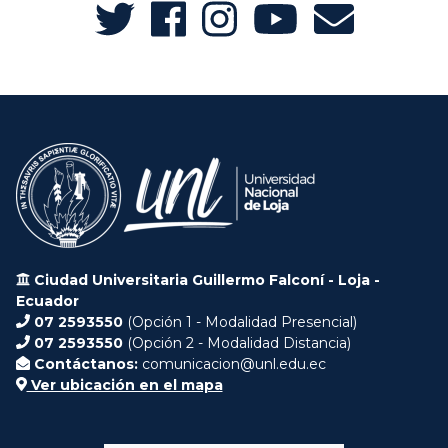
Ciudad Universitaria Guillermo Falconí - Loja -
Ecuador
07 2593550
(Opción 1 - Modalidad Presencial)
07 2593550
(Opción 2 - Modalidad Distancia)
Contáctanos:
comunicacion@unl.edu.ec
Ver ubicación en el mapa