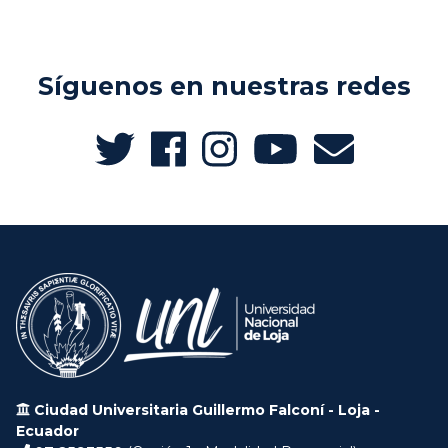
Síguenos en nuestras redes
Ciudad Universitaria Guillermo Falconí - Loja -
Ecuador