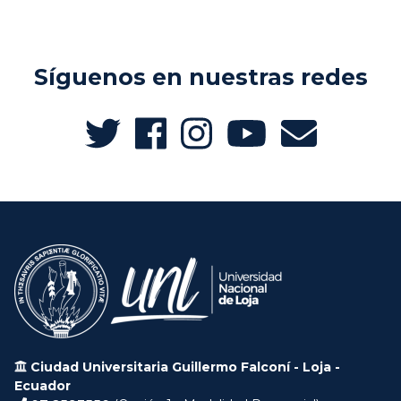
Síguenos en nuestras redes
Ciudad Universitaria Guillermo Falconí - Loja -
Ecuador