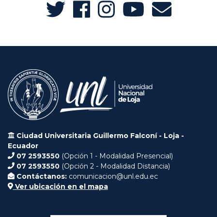
Ciudad Universitaria Guillermo Falconí - Loja -
Ecuador
07 2593550
(Opción 1 - Modalidad Presencial)
07 2593550
(Opción 2 - Modalidad Distancia)
Contáctanos:
comunicacion@unl.edu.ec
Ver ubicación en el mapa