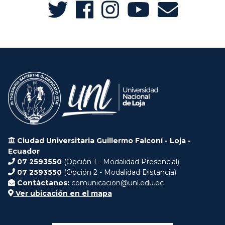
Ciudad Universitaria Guillermo Falconí - Loja -
Ecuador
07 2593550
(Opción 1 - Modalidad Presencial)
07 2593550
(Opción 2 - Modalidad Distancia)
Contáctanos:
comunicacion@unl.edu.ec
Ver ubicación en el mapa