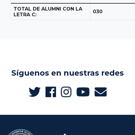
TOTAL DE ALUMNI CON LA
030
LETRA C:
Síguenos en nuestras redes