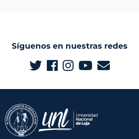
Síguenos en nuestras redes