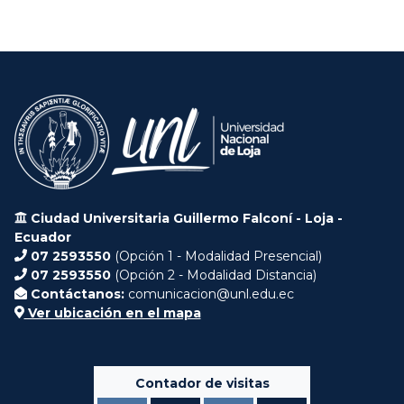
Ciudad Universitaria Guillermo Falconí - Loja -
Ecuador
07 2593550
(Opción 1 - Modalidad Presencial)
07 2593550
(Opción 2 - Modalidad Distancia)
Contáctanos:
comunicacion@unl.edu.ec
Ver ubicación en el mapa
Contador de visitas