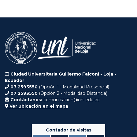
Ciudad Universitaria Guillermo Falconí - Loja -
Ecuador
07 2593550
(Opción 1 - Modalidad Presencial)
07 2593550
(Opción 2 - Modalidad Distancia)
Contáctanos:
comunicacion@unl.edu.ec
Ver ubicación en el mapa
Contador de visitas