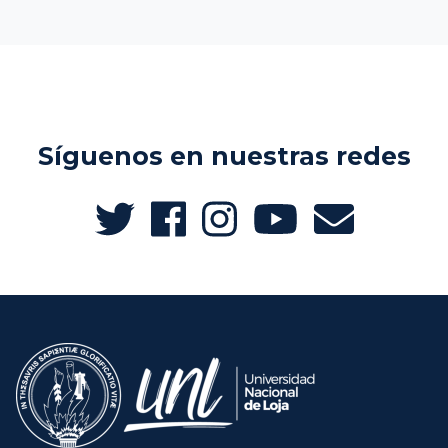
Síguenos en nuestras redes