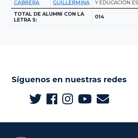
CABRERA
GUILLERMINA
Y EDUCACIÓN ES
TOTAL DE ALUMNI CON LA
014
LETRA S:
Síguenos en nuestras redes