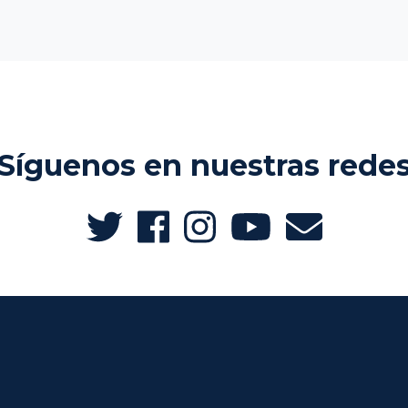
Síguenos en nuestras rede