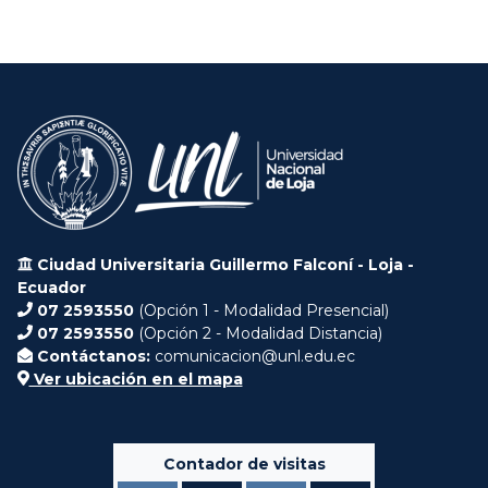
Ciudad Universitaria Guillermo Falconí - Loja -
Ecuador
07 2593550
(Opción 1 - Modalidad Presencial)
07 2593550
(Opción 2 - Modalidad Distancia)
Contáctanos:
comunicacion@unl.edu.ec
Ver ubicación en el mapa
Contador de visitas