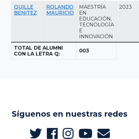
QUILLE
ROLANDO
MAESTRÍA
2023
BENITEZ
MAURICIO
EN
EDUCACIÓN,
TECNOLOGÍA
E
INNOVACIÓN
TOTAL DE ALUMNI
003
CON LA LETRA Q:
Síguenos en nuestras redes