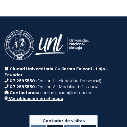
Ciudad Universitaria Guillermo Falconí - Loja -
Ecuador
07 2593550
(Opción 1 - Modalidad Presencial)
07 2593550
(Opción 2 - Modalidad Distancia)
Contáctanos:
comunicacion@unl.edu.ec
Ver ubicación en el mapa
Contador de visitas