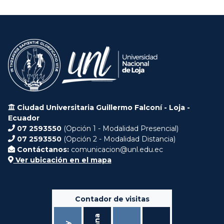
Ciudad Universitaria Guillermo Falconí - Loja -
Ecuador
07 2593550
(Opción 1 - Modalidad Presencial)
07 2593550
(Opción 2 - Modalidad Distancia)
Contáctanos:
comunicacion@unl.edu.ec
Ver ubicación en el mapa
Contador de visitas