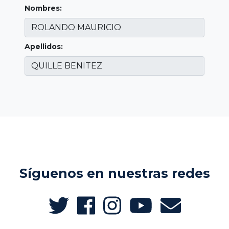
Nombres:
Apellidos:
Síguenos en nuestras redes