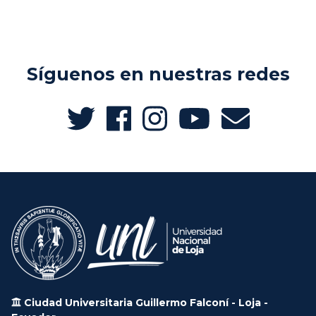
Síguenos en nuestras redes
Ciudad Universitaria Guillermo Falconí - Loja -