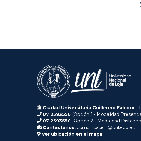
Ciudad Universitaria Guillermo Falconí - 
07 2593550
(Opción 1 - Modalidad Presencia
07 2593550
(Opción 2 - Modalidad Distancia
Contáctanos:
comunicacion@unl.edu.ec
Ver ubicación en el mapa