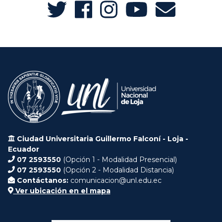
Ciudad Universitaria Guillermo Falconí - Loja -
Ecuador
07 2593550
(Opción 1 - Modalidad Presencial)
07 2593550
(Opción 2 - Modalidad Distancia)
Contáctanos:
comunicacion@unl.edu.ec
Ver ubicación en el mapa