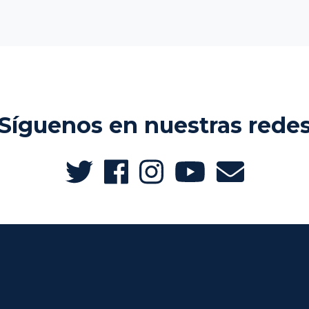
Síguenos en nuestras rede