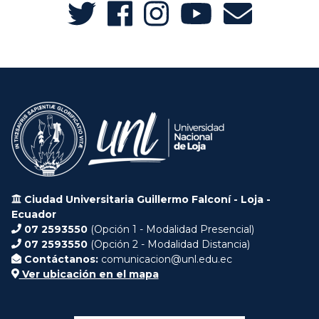
Ciudad Universitaria Guillermo Falconí - Loja -
Ecuador
07 2593550
(Opción 1 - Modalidad Presencial)
07 2593550
(Opción 2 - Modalidad Distancia)
Contáctanos:
comunicacion@unl.edu.ec
Ver ubicación en el mapa