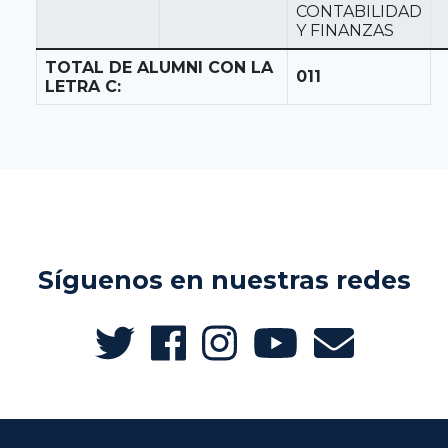
CONTABILIDAD
Y FINANZAS
TOTAL DE ALUMNI CON LA
011
LETRA C:
Síguenos en nuestras redes