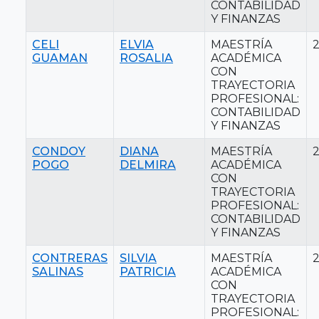
CONTABILIDAD
Y FINANZAS
CELI
ELVIA
MAESTRÍA
GUAMAN
ROSALIA
ACADÉMICA
CON
TRAYECTORIA
PROFESIONAL:
CONTABILIDAD
Y FINANZAS
CONDOY
DIANA
MAESTRÍA
POGO
DELMIRA
ACADÉMICA
CON
TRAYECTORIA
PROFESIONAL:
CONTABILIDAD
Y FINANZAS
CONTRERAS
SILVIA
MAESTRÍA
SALINAS
PATRICIA
ACADÉMICA
CON
TRAYECTORIA
PROFESIONAL: