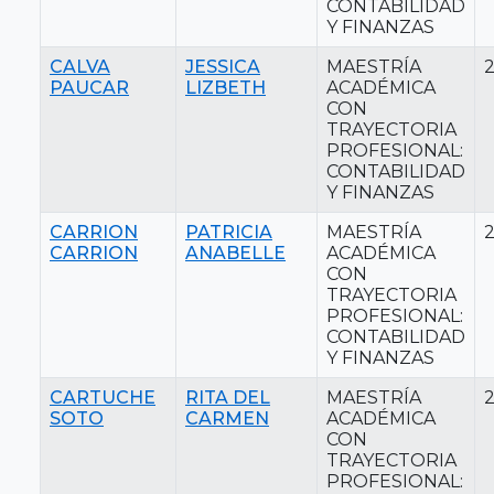
CONTABILIDAD
Y FINANZAS
CALVA
JESSICA
MAESTRÍA
PAUCAR
LIZBETH
ACADÉMICA
CON
TRAYECTORIA
PROFESIONAL:
CONTABILIDAD
Y FINANZAS
CARRION
PATRICIA
MAESTRÍA
CARRION
ANABELLE
ACADÉMICA
CON
TRAYECTORIA
PROFESIONAL:
CONTABILIDAD
Y FINANZAS
CARTUCHE
RITA DEL
MAESTRÍA
SOTO
CARMEN
ACADÉMICA
CON
TRAYECTORIA
PROFESIONAL: