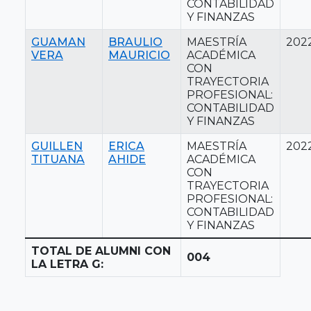
CONTABILIDAD
Y FINANZAS
GUAMAN
BRAULIO
MAESTRÍA
202
VERA
MAURICIO
ACADÉMICA
CON
TRAYECTORIA
PROFESIONAL:
CONTABILIDAD
Y FINANZAS
GUILLEN
ERICA
MAESTRÍA
202
TITUANA
AHIDE
ACADÉMICA
CON
TRAYECTORIA
PROFESIONAL:
CONTABILIDAD
Y FINANZAS
TOTAL DE ALUMNI CON
004
LA LETRA G: