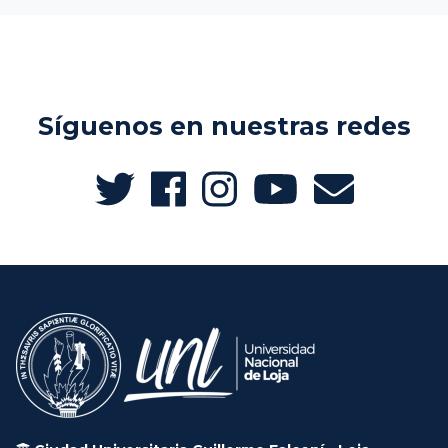
Síguenos en nuestras redes