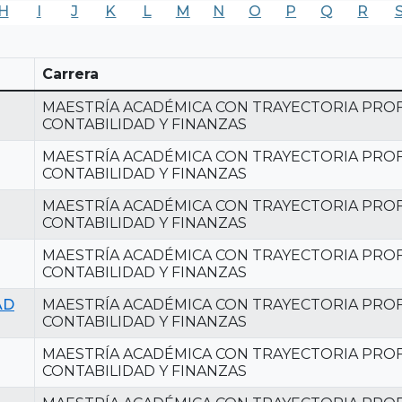
H
I
J
K
L
M
N
O
P
Q
R
Carrera
MAESTRÍA ACADÉMICA CON TRAYECTORIA PROF
CONTABILIDAD Y FINANZAS
MAESTRÍA ACADÉMICA CON TRAYECTORIA PROF
CONTABILIDAD Y FINANZAS
MAESTRÍA ACADÉMICA CON TRAYECTORIA PROF
CONTABILIDAD Y FINANZAS
MAESTRÍA ACADÉMICA CON TRAYECTORIA PROF
CONTABILIDAD Y FINANZAS
AD
MAESTRÍA ACADÉMICA CON TRAYECTORIA PROF
CONTABILIDAD Y FINANZAS
MAESTRÍA ACADÉMICA CON TRAYECTORIA PROF
CONTABILIDAD Y FINANZAS