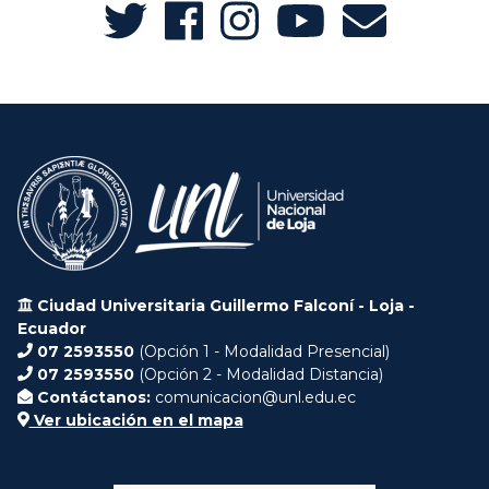
Ciudad Universitaria Guillermo Falconí - Loja -
Ecuador
07 2593550
(Opción 1 - Modalidad Presencial)
07 2593550
(Opción 2 - Modalidad Distancia)
Contáctanos:
comunicacion@unl.edu.ec
Ver ubicación en el mapa