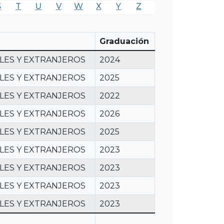
S
T
U
V
W
X
Y
Z
Graduación
LES Y EXTRANJEROS
2024
LES Y EXTRANJEROS
2025
LES Y EXTRANJEROS
2022
LES Y EXTRANJEROS
2026
LES Y EXTRANJEROS
2025
LES Y EXTRANJEROS
2023
LES Y EXTRANJEROS
2023
LES Y EXTRANJEROS
2023
LES Y EXTRANJEROS
2023