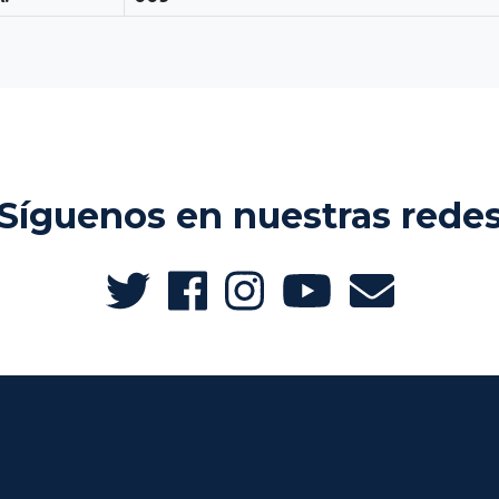
Síguenos en nuestras rede