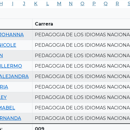
H
I
J
K
L
M
N
O
P
Q
R
Carrera
 JOHANNA
PEDAGOGIA DE LOS IDIOMAS NACIONA
NICOLE
PEDAGOGIA DE LOS IDIOMAS NACIONA
IN
PEDAGOGIA DE LOS IDIOMAS NACIONA
UILLERMO
PEDAGOGIA DE LOS IDIOMAS NACIONA
 ALEJANDRA
PEDAGOGIA DE LOS IDIOMAS NACIONA
RIA
PEDAGOGIA DE LOS IDIOMAS NACIONA
LEY
PEDAGOGIA DE LOS IDIOMAS NACIONA
MABEL
PEDAGOGIA DE LOS IDIOMAS NACIONA
ERNANDA
PEDAGOGIA DE LOS IDIOMAS NACIONA
:
009