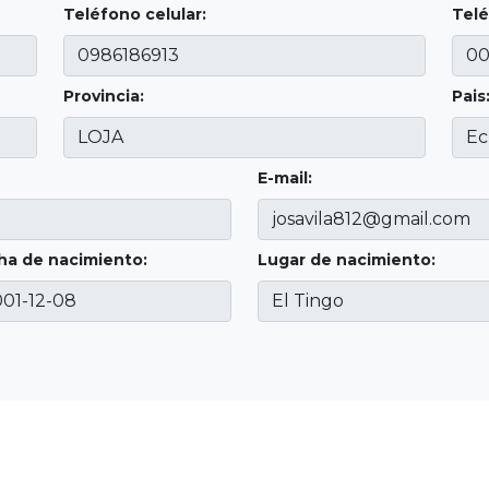
Teléfono celular:
Telé
Provincia:
Pais
E-mail:
ha de nacimiento:
Lugar de nacimiento: