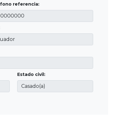
fono referencia:
:
Estado civil: