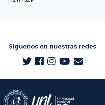
LA LETRA I:
Síguenos en nuestras redes