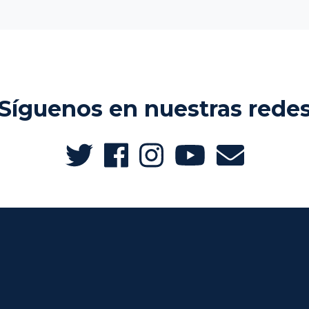
Síguenos en nuestras rede