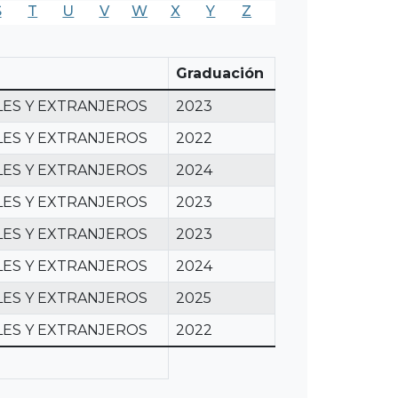
S
T
U
V
W
X
Y
Z
Graduación
LES Y EXTRANJEROS
2023
LES Y EXTRANJEROS
2022
LES Y EXTRANJEROS
2024
LES Y EXTRANJEROS
2023
LES Y EXTRANJEROS
2023
LES Y EXTRANJEROS
2024
LES Y EXTRANJEROS
2025
LES Y EXTRANJEROS
2022