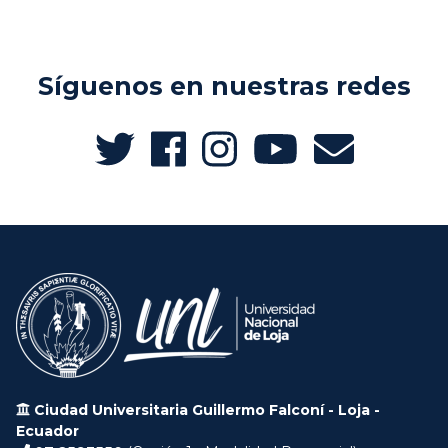
Síguenos en nuestras redes
Ciudad Universitaria Guillermo Falconí - Loja -
Ecuador