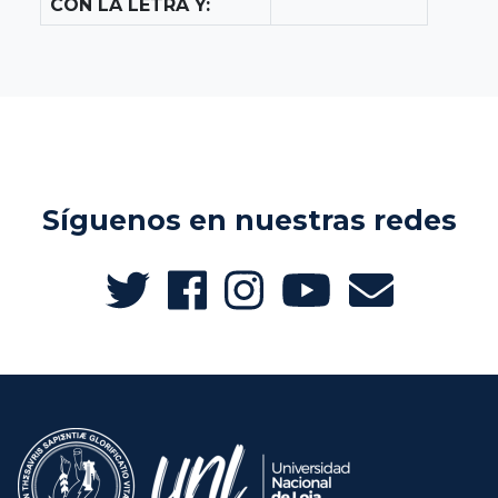
CON LA LETRA Y:
Síguenos en nuestras redes