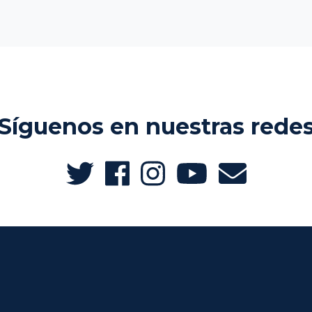
Síguenos en nuestras rede