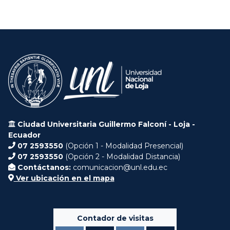
Ciudad Universitaria Guillermo Falconí - Loja -
Ecuador
07 2593550
(Opción 1 - Modalidad Presencial)
07 2593550
(Opción 2 - Modalidad Distancia)
Contáctanos:
comunicacion@unl.edu.ec
Ver ubicación en el mapa
Contador de visitas