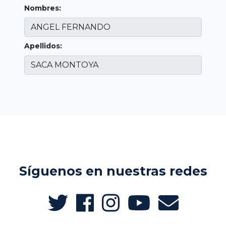
Nombres:
Apellidos:
Síguenos en nuestras redes