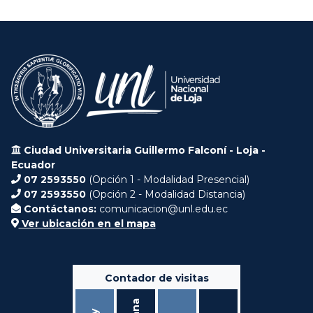
Ciudad Universitaria Guillermo Falconí - Loja -
Ecuador
07 2593550
(Opción 1 - Modalidad Presencial)
07 2593550
(Opción 2 - Modalidad Distancia)
Contáctanos:
comunicacion@unl.edu.ec
Ver ubicación en el mapa
Contador de visitas