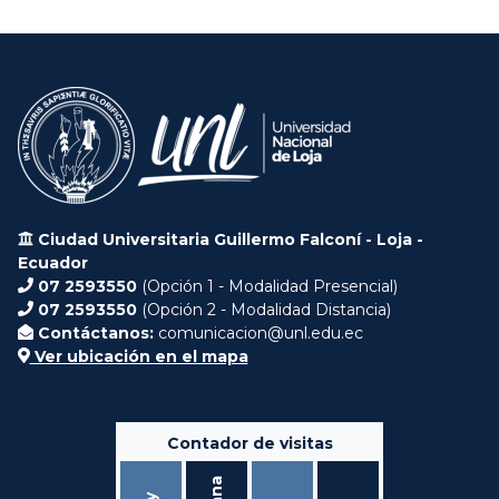
Ciudad Universitaria Guillermo Falconí - Loja -
Ecuador
07 2593550
(Opción 1 - Modalidad Presencial)
07 2593550
(Opción 2 - Modalidad Distancia)
Contáctanos:
comunicacion@unl.edu.ec
Ver ubicación en el mapa
Contador de visitas