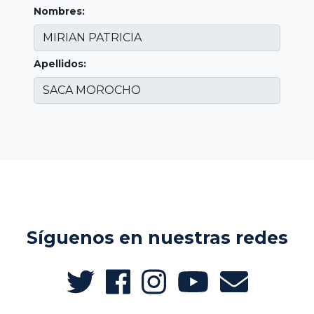
Nombres:
Apellidos:
Síguenos en nuestras redes