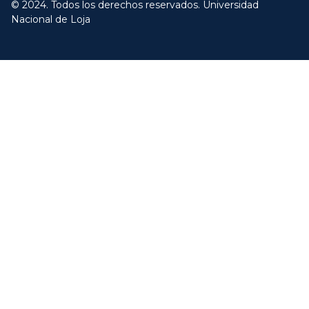
© 2024. Todos los derechos reservados. Universidad
Nacional de Loja