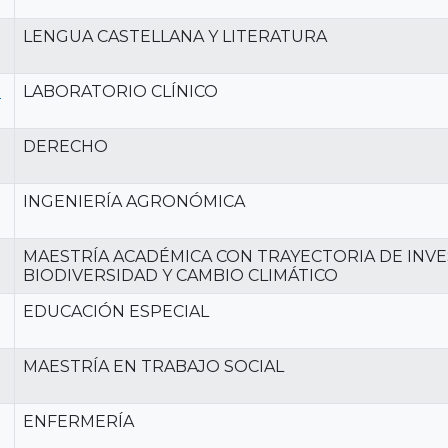
LENGUA CASTELLANA Y LITERATURA
H
LABORATORIO CLÍNICO
DERECHO
INGENIERÍA AGRONÓMICA
MAESTRÍA ACADÉMICA CON TRAYECTORIA DE INVE
BIODIVERSIDAD Y CAMBIO CLIMÁTICO
EDUCACIÓN ESPECIAL
MAESTRÍA EN TRABAJO SOCIAL
ENFERMERÍA