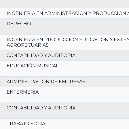
H
INGENIERÍA EN ADMINISTRACIÓN Y PRODUCCIÓN
DERECHO
INGENIERÍA EN PRODUCCIÓN EDUCACIÓN Y EXTE
AGROPECUARIAS
CONTABILIDAD Y AUDITORÍA
EDUCACIÓN MUSICAL
ADMINISTRACIÓN DE EMPRESAS
ENFERMERIA
CONTABILIDAD Y AUDITORIA
TRABAJO SOCIAL