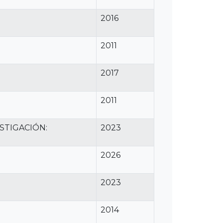
2016
2011
2017
2011
STIGACIÓN:
2023
2026
2023
2014