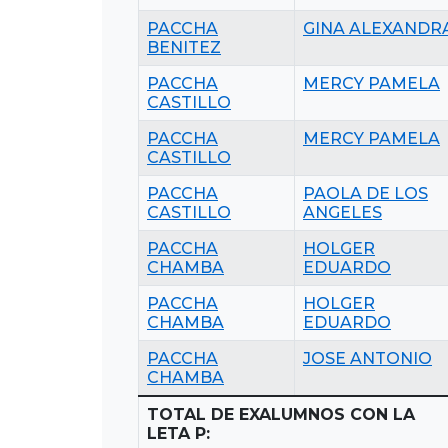
PACCHA
GINA ALEXANDR
BENITEZ
PACCHA
MERCY PAMELA
CASTILLO
PACCHA
MERCY PAMELA
CASTILLO
PACCHA
PAOLA DE LOS
CASTILLO
ANGELES
PACCHA
HOLGER
CHAMBA
EDUARDO
PACCHA
HOLGER
CHAMBA
EDUARDO
PACCHA
JOSE ANTONIO
CHAMBA
TOTAL DE EXALUMNOS CON LA
LETA P: