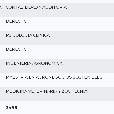
A
CONTABILIDAD Y AUDITORÍA
DERECHO
PSICOLOGÍA CLÍNICA
DERECHO
INGENIERÍA AGRONÓMICA
MAESTRÍA EN AGRONEGOCIOS SOSTENIBLES
MEDICINA VETERINARIA Y ZOOTECNIA
3498