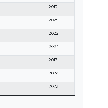
2017
2025
2022
2024
2013
2024
2023