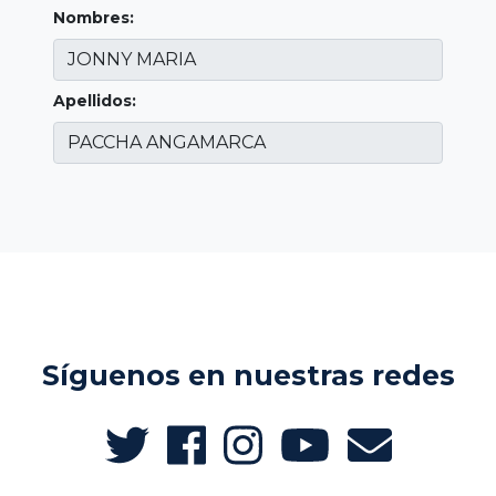
Nombres:
Apellidos:
Síguenos en nuestras redes