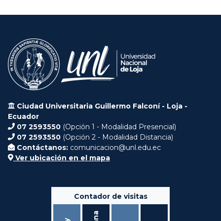
Ciudad Universitaria Guillermo Falconí - Loja -
Ecuador
07 2593550
(Opción 1 - Modalidad Presencial)
07 2593550
(Opción 2 - Modalidad Distancia)
Contáctanos:
comunicacion@unl.edu.ec
Ver ubicación en el mapa
Contador de visitas