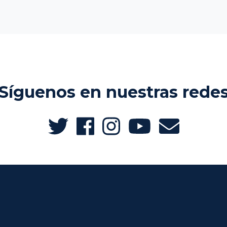
Síguenos en nuestras rede