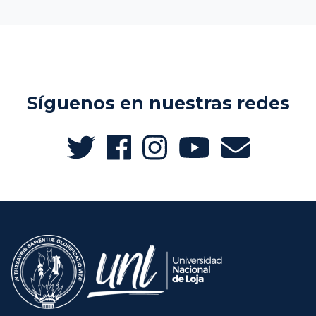
Síguenos en nuestras redes