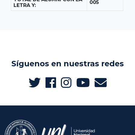
005
LETRA Y:
Síguenos en nuestras redes