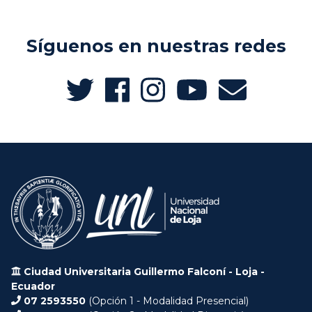
Síguenos en nuestras redes
Ciudad Universitaria Guillermo Falconí - Loja -
Ecuador
07 2593550
(Opción 1 - Modalidad Presencial)