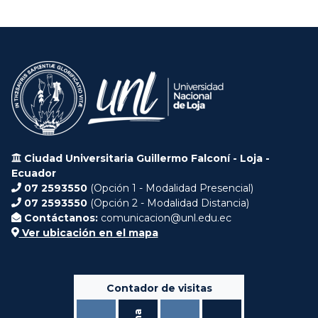
Ciudad Universitaria Guillermo Falconí - Loja -
Ecuador
07 2593550
(Opción 1 - Modalidad Presencial)
07 2593550
(Opción 2 - Modalidad Distancia)
Contáctanos:
comunicacion@unl.edu.ec
Ver ubicación en el mapa
Contador de visitas