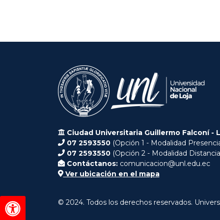
Ciudad Universitaria Guillermo Falconí - 
07 2593550
(Opción 1 - Modalidad Presencia
07 2593550
(Opción 2 - Modalidad Distancia
Contáctanos:
comunicacion@unl.edu.ec
Ver ubicación en el mapa
© 2024. Todos los derechos reservados. Univers