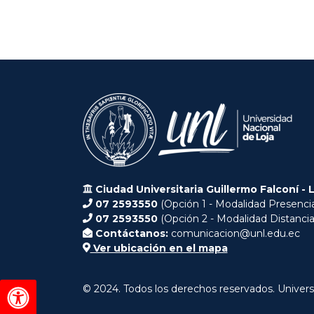
Ciudad Universitaria Guillermo Falconí - 
07 2593550
(Opción 1 - Modalidad Presencia
07 2593550
(Opción 2 - Modalidad Distancia
Contáctanos:
comunicacion@unl.edu.ec
Ver ubicación en el mapa
© 2024. Todos los derechos reservados. Univers