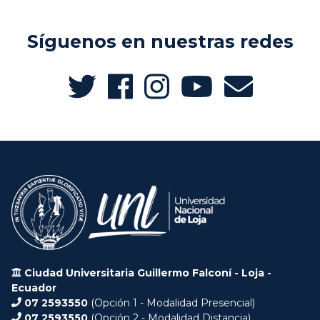
Síguenos en nuestras redes
Ciudad Universitaria Guillermo Falconí - Loja -
Ecuador
07 2593550
(Opción 1 - Modalidad Presencial)
07 2593550
(Opción 2 - Modalidad Distancia)