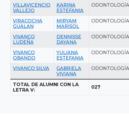
VILLAVICENCIO
KARINA
ODONTOLOGÍA
VALLEJO
ESTEFANIA
VIRACOCHA
MIRYAM
ODONTOLOGÍA
GUALAN
MARISOL
VIVANCO
DENNISSE
ODONTOLOGÍA
LUDEÑA
DAYANA
VIVANCO
YULIANA
ODONTOLOGÍA
OBANDO
ESTEFANIA
VIVANCO SILVA
GABRIELA
ODONTOLOGÍA
VIVIANA
TOTAL DE ALUMNI CON LA
027
LETRA V: