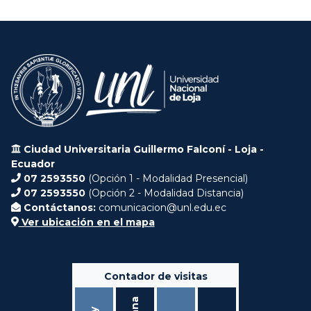
Ciudad Universitaria Guillermo Falconí - Loja -
Ecuador
07 2593550
(Opción 1 - Modalidad Presencial)
07 2593550
(Opción 2 - Modalidad Distancia)
Contáctanos:
comunicacion@unl.edu.ec
Ver ubicación en el mapa
Contador de visitas