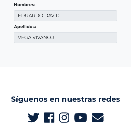
Nombres:
Apellidos:
Síguenos en nuestras redes