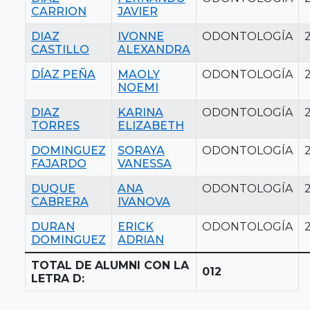
CARRION
JAVIER
DIAZ
IVONNE
ODONTOLOGÍA
CASTILLO
ALEXANDRA
DÍAZ PEÑA
MAOLY
ODONTOLOGÍA
NOEMI
DIAZ
KARINA
ODONTOLOGÍA
TORRES
ELIZABETH
DOMINGUEZ
SORAYA
ODONTOLOGÍA
FAJARDO
VANESSA
DUQUE
ANA
ODONTOLOGÍA
CABRERA
IVANOVA
DURAN
ERICK
ODONTOLOGÍA
DOMINGUEZ
ADRIAN
TOTAL DE ALUMNI CON LA
012
LETRA D: