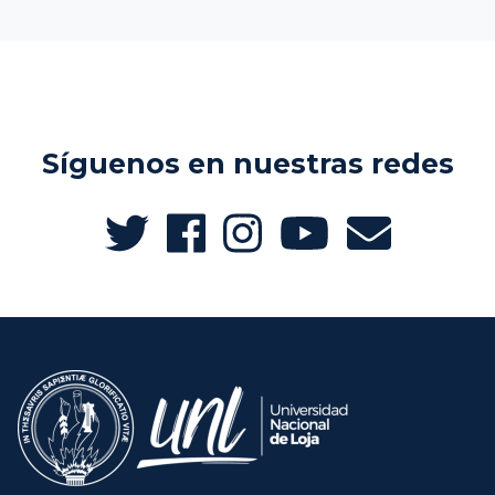
Síguenos en nuestras redes