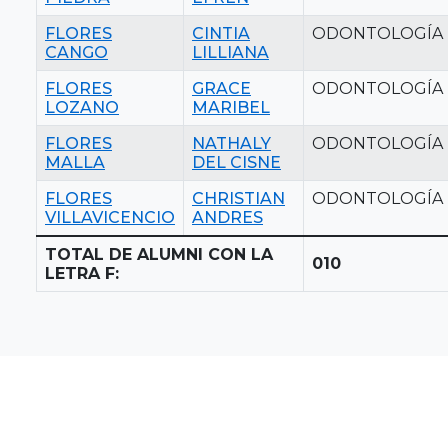
FLORES
CINTIA
ODONTOLOGÍA
CANGO
LILLIANA
FLORES
GRACE
ODONTOLOGÍA
LOZANO
MARIBEL
FLORES
NATHALY
ODONTOLOGÍA
MALLA
DEL CISNE
FLORES
CHRISTIAN
ODONTOLOGÍA
VILLAVICENCIO
ANDRES
TOTAL DE ALUMNI CON LA
010
LETRA F: