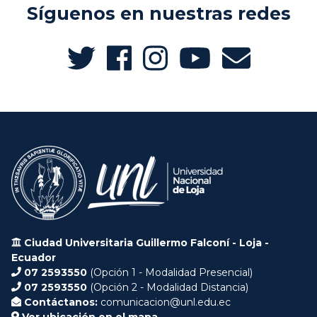
Síguenos en nuestras redes
Ciudad Universitaria Guillermo Falconí - Loja -
Ecuador
07 2593550
(Opción 1 - Modalidad Presencial)
07 2593550
(Opción 2 - Modalidad Distancia)
Contáctanos:
comunicacion@unl.edu.ec
Ver ubicación en el mapa